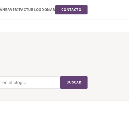
TÁNEA
VERIFACTU
BLOG
DONAR
CONTACTO
BUSCAR