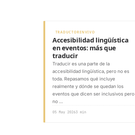
TRADUCTORENVIVO
Accesibilidad lingüística
en eventos: más que
traducir
Traducir es una parte de la
accesibilidad lingüística, pero no es
toda. Repasamos qué incluye
realmente y dónde se quedan los
eventos que dicen ser inclusivos pero
no …
05 May 2026
3 min