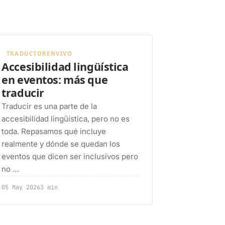
TRADUCTORENVIVO
Accesibilidad lingüística
en eventos: más que
traducir
Traducir es una parte de la
accesibilidad lingüística, pero no es
toda. Repasamos qué incluye
realmente y dónde se quedan los
eventos que dicen ser inclusivos pero
no …
05 May 2026
3 min