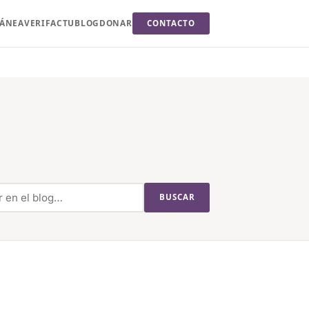
TÁNEA
VERIFACTU
BLOG
DONAR
CONTACTO
BUSCAR