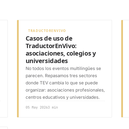
TRADUCTORENVIVO
Casos de uso de
TraductorEnVivo:
asociaciones, colegios y
universidades
No todos los eventos multilingües se
parecen. Repasamos tres sectores
donde TEV cambia lo que se puede
organizar: asociaciones profesionales,
centros educativos y universidades.
05 May 2026
3 min